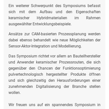
Ein weiterer Schwerpunkt des Symposiums befasst
sich mit dem Aufbau und den Eigenschaften
keramischer Hybridmaterialien im Rahmen
ausgewählter Entwicklungsbeispiele.
Ansätze zur CAM-basierten Prozessplanung werden
dabei ebenso behandelt wie neue Möglichkeiten der
Sensor-Aktor-Integration und Modellierung.
Das Symposium richtet vor allem an Bauteilhersteller
und Anwender keramischer Prozessrouten, die sich
gegenüber den Chancen der Funktionsoptimierung
pulvertechnologisch hergestellter Produkte öffnen
und sich gleichzeitig den Herausforderungen einer
zunehmenden Digitalisierung der Branche stellen
wollen.
Wir freuen uns auf ein spannendes Symposium in