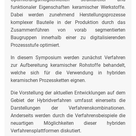
funktionaler Eigenschaften keramischer Werkstoffe.
Dabei werden zunehmend Herstellungsprozesse
komplexer Bauteile in der Produktion durch das
Zusammenführen von vorab segmentierten
Baugruppen innerhalb einer zu digitalisierenden
Prozessstufe optimiert.
In diesem Symposium werden zunächst Verfahren
zur Aufbereitung keramischer Rohstoffe behandelt,
welche sich für die Verwendung in hybriden
keramischen Prozessketten eignen.
Die Vorstellung der aktuellen Entwicklungen auf dem
Gebiet der Hybridverfahren umfasst einerseits die
Darstellungen der Verfahrenskombinationen.
Anderseits werden durch die Verfahrensbeispiele die
neuartigen Möglichkeiten dieser hybriden
Verfahrensplattformen diskutiert.