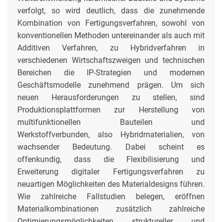
verfolgt, so wird deutlich, dass die zunehmende
Kombination von Fertigungsverfahren, sowohl von
konventionellen Methoden untereinander als auch mit
Additiven Verfahren, zu Hybridverfahren in
verschiedenen Wirtschaftszweigen und technischen
Bereichen die IP-Strategien und modernen
Geschäftsmodelle zunehmend prägen. Um sich
neuen Herausforderungen zu stellen, sind
Produktionsplattformen zur Herstellung von
multifunktionellen Bauteilen und
Werkstoffverbunden, also Hybridmaterialien, von
wachsender Bedeutung. Dabei scheint es
offenkundig, dass die Flexibilisierung und
Erweiterung digitaler Fertigungsverfahren zu
neuartigen Möglichkeiten des Materialdesigns führen.
Wie zahlreiche Fallstudien belegen, eröffnen
Materialkombinationen zusätzlich zahlreiche
Optimierungsmöglichkeiten struktureller und