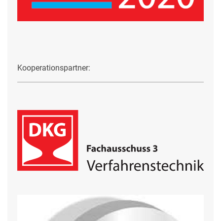
Kooperationspartner: