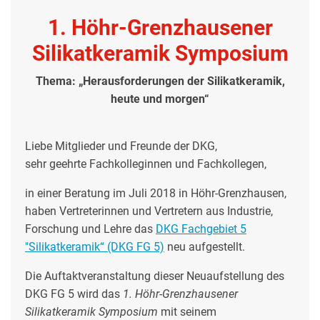
1. Höhr-Grenzhausener
Silikatkeramik Symposium
Thema: „Herausforderungen der Silikatkeramik,
heute und morgen“
Liebe Mitglieder und Freunde der DKG,
sehr geehrte Fachkolleginnen und Fachkollegen,
in einer Beratung im Juli 2018 in Höhr-Grenzhausen,
haben Vertreterinnen und Vertretern aus Industrie,
Forschung und Lehre das
DKG Fachgebiet 5
"Silikatkeramik“ (DKG FG 5)
neu aufgestellt.
Die Auftaktveranstaltung dieser Neuaufstellung des
DKG FG 5 wird das
1. Höhr-Grenzhausener
Silikatkeramik Symposium
mit seinem