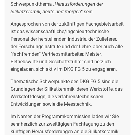
Schwerpunktthema
„Herausforderungen der
Silikatkeramik, heute und morgen“
sein.
Angesprochen von der zukünftigen Fachgebietsarbeit
ist das wissenschaftliche/ingenieurtechnische
Personal der herstellenden Industrie, der Zulieferer,
der Forschungsinstitute und der Lehre, aber auch alle
"fachfremden" Vertriebsmitarbeiter, Meister,
Betriebswirte und Geschäftsführer sind herzlich
eingeladen, sich aktiv im DKG FG 5 zu engagieren.
Thematische Schwerpunkte des DKG FG 5 sind die
Grundlagen der Silikatkeramik, deren Werkstoffe, das
Werkstoffdesign, die verfahrenstechnischen
Entwicklungen sowie die Messtechnik.
Im Namen der Programmkommission laden wir Sie
sehr herzlich zur zweitägigen Fachtagung zu den
künftigen Herausforderungen an die Silikatkeramik