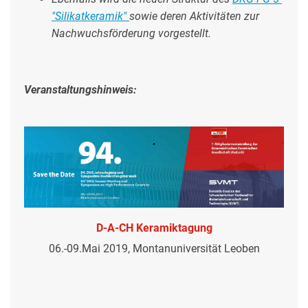
"Silikatkeramik"
sowie deren Aktivitäten zur
Nachwuchsförderung vorgestellt.
Veranstaltungshinweis:
D-A-CH Keramiktagung
06.-09.Mai 2019, Montanuniversität Leoben