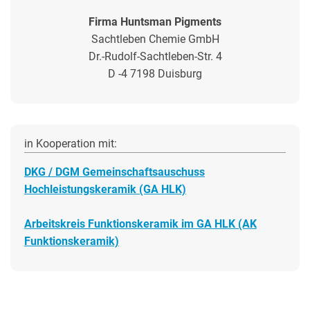
Firma Huntsman Pigments
Sachtleben Chemie GmbH
Dr.-Rudolf-Sachtleben-Str. 4
D -4 7198 Duisburg
in Kooperation mit:
DKG / DGM Gemeinschaftsauschuss
Hochleistungskeramik (GA HLK)
Arbeitskreis Funktionskeramik im GA HLK (AK
Funktionskeramik)