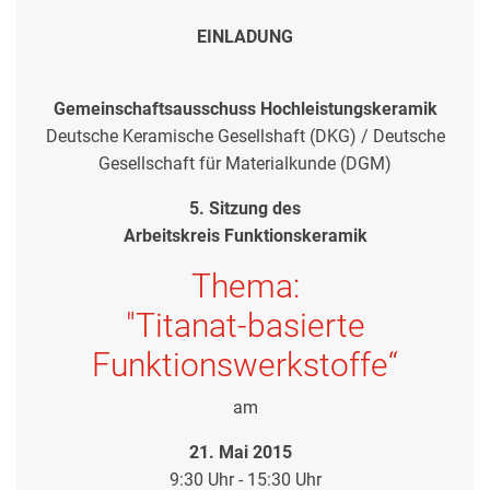
EINLADUNG
Gemeinschaftsausschuss Hochleistungskeramik
Deutsche Keramische Gesellshaft (DKG) / Deutsche
Gesellschaft für Materialkunde (DGM)
5. Sitzung des
Arbeitskreis Funktionskeramik
Thema:
"
Titanat-basierte
Funktionswerkstoffe
“
am
21. Mai 2015
9:30 Uhr - 15:30 Uhr