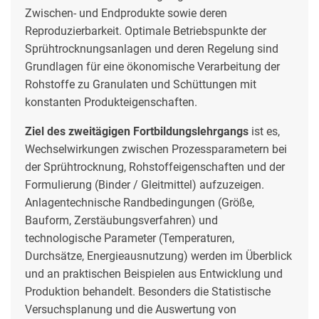
Zwischen- und Endprodukte sowie deren
Reproduzierbarkeit. Optimale Betriebspunkte der
Sprühtrocknungsanlagen und deren Regelung sind
Grundlagen für eine ökonomische Verarbeitung der
Rohstoffe zu Granulaten und Schüttungen mit
konstanten Produkteigenschaften.
Ziel des zweitägigen Fortbildungslehrgangs
ist es,
Wechselwirkungen zwischen Prozessparametern bei
der Sprühtrocknung, Rohstoffeigenschaften und der
Formulierung (Binder / Gleitmittel) aufzuzeigen.
Anlagentechnische Randbedingungen (Größe,
Bauform, Zerstäubungsverfahren) und
technologische Parameter (Temperaturen,
Durchsätze, Energieausnutzung) werden im Überblick
und an praktischen Beispielen aus Entwicklung und
Produktion behandelt. Besonders die Statistische
Versuchsplanung und die Auswertung von