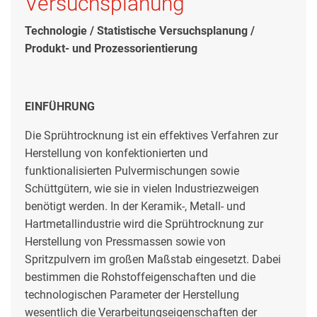
Versuchsplanung
Technologie / Statistische Versuchsplanung /
Produkt- und Prozessorientierung
EINFÜHRUNG
Die Sprühtrocknung ist ein effektives Verfahren zur
Herstellung von konfektionierten und
funktionalisierten Pulvermischungen sowie
Schüttgütern, wie sie in vielen Industriezweigen
benötigt werden. In der Keramik-, Metall- und
Hartmetallindustrie wird die Sprühtrocknung zur
Herstellung von Pressmassen sowie von
Spritzpulvern im großen Maßstab eingesetzt. Dabei
bestimmen die Rohstoffeigenschaften und die
technologischen Parameter der Herstellung
wesentlich die Verarbeitungseigenschaften der