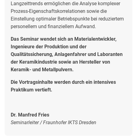
Langzeittrends ermöglichen die Analyse komplexer
Prozess-Eigenschaftskorrelationen sowie die
Einstellung optimaler Betriebspunkte bei reduziertem
personellem und finanziellem Aufwand.
Das Seminar wendet sich an Materialentwickler,
Ingenieure der Produktion und der
Qualitätssicherung, Anlagenfahrer und Laboranten
der Keramikindustrie sowie an Hersteller von
Keramik- und Metallpulvern.
Die Vortragsinhalte werden durch ein intensives
Praktikum vertieft.
Dr. Manfred Fries
Seminarleiter / Fraunhofer IKTS Dresden