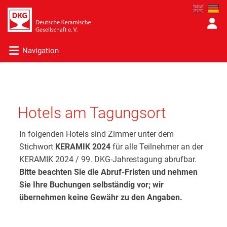
Navigation
Hotels am Tagungsort
In folgenden Hotels sind Zimmer unter dem
Stichwort
KERAMIK 2024
für alle Teilnehmer an der
KERAMIK 2024 / 99. DKG-Jahrestagung abrufbar.
Bitte beachten Sie die Abruf-Fristen und nehmen
Sie Ihre Buchungen selbständig vor; wir
übernehmen keine Gewähr zu den Angaben.