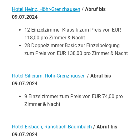
Hotel Heinz, Höhr-Grenzhausen
/
Abruf bis
09.07.2024
12 Einzelzimmer Klassik zum Preis von EUR
118,00 pro Zimmer & Nacht
28 Doppelzimmer Basic zur Einzelbelegung
zum Preis von EUR 138,00 pro Zimmer & Nacht
Hotel Silicium, Höhr-Grenzhausen
/
Abruf bis
09.07.2024
9 Einzelzimmer zum Preis von EUR 74,00 pro
Zimmer & Nacht
Hotel Eisbach, Ransbach-Baumbach
/
Abruf bis
09.07.2024