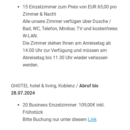
15 Einzelzimmer zum Preis von EUR 65,00 pro
Zimmer & Nacht
Alle unsere Zimmer verfügen über Dusche /
Bad, WC, Telefon, Minibar, TV und kostenfreies
W-LAN.
Die Zimmer stehen Ihnen am Anreisetag ab
14.00 Uhr zur Verfügung und müssen am
Abreisetag bis 11.30 Uhr wieder verlassen
werden.
GHOTEL hotel & living, Koblenz /
Abruf bis
28.07.2024
20 Business Einzelzimmer: 109,00€ inkl.
Frühstück
Bitte Buchung nur unter diesem
Link