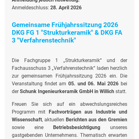
Anmeldeschluss:
28. April 2026
Gemeinsame Frühjahrssitzung 2026
DKG FG 1 "Strukturkeramik" & DKG FA
3 "Verfahrenstechnik"
Die Fachgruppe 1 „Strukturkeramik“ und der
Fachausschuss 3 „Verfahrenstechnik“ laden herzlich
zur gemeinsamen Frühjahrssitzung 2026 ein. Die
Veranstaltung findet am
05. und 06. Mai 2026
bei
der
Schunk Ingenieurkeramik GmbH in Willich
statt.
Freuen Sie sich auf ein abwechslungsreiches
Programm mit
Fachvorträgen aus Industrie und
Wissenschaft
, aktuellen
Berichten aus den Gremien
sowie eine
Betriebsbesichtigung
unseres
gastgebenden Unternehmens. Thematisch erwarten