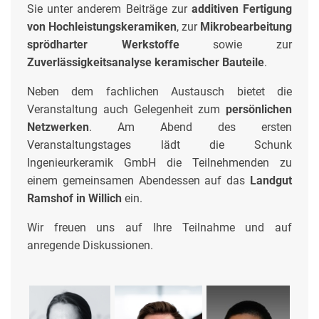
Sie unter anderem Beiträge zur
additiven Fertigung
von Hochleistungskeramiken
, zur
Mikrobearbeitung
sprödharter Werkstoffe
sowie zur
Zuverlässigkeitsanalyse keramischer Bauteile
.
Neben dem fachlichen Austausch bietet die
Veranstaltung auch Gelegenheit zum
persönlichen
Netzwerken
. Am Abend des ersten
Veranstaltungstages lädt die Schunk
Ingenieurkeramik GmbH die Teilnehmenden zu
einem gemeinsamen Abendessen auf das
Landgut
Ramshof in Willich
ein.
Wir freuen uns auf Ihre Teilnahme und auf
anregende Diskussionen.