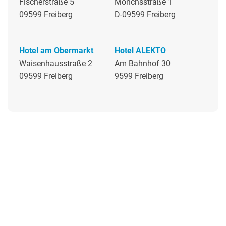
Fischerstraße 5
Mönchsstraße 1
09599 Freiberg
D-09599 Freiberg
Hotel am Obermarkt
Hotel ALEKTO
Waisenhausstraße 2
Am Bahnhof 30
09599 Freiberg
9599 Freiberg