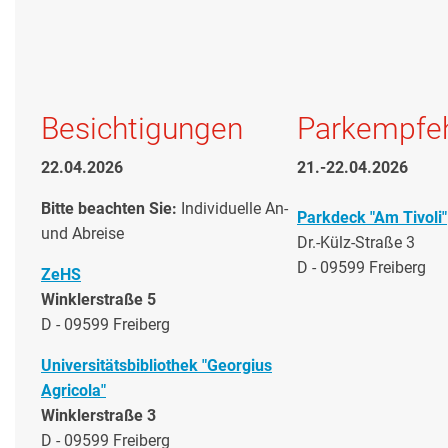
Besichtigungen
Parkempfe
22.04.2026
21.-22.04.2026
Bitte beachten Sie:
Individuelle An-
Parkdeck "Am Tivoli"
und Abreise
Dr.-Külz-Straße 3
D - 09599 Freiberg
ZeHS
Winklerstraße 5
D - 09599 Freiberg
Universitätsbibliothek "Georgius
Agricola"
Winklerstraße 3
D - 09599 Freiberg