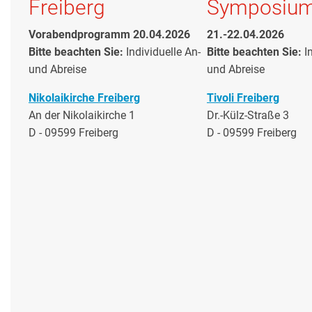
Freiberg
Symposiu
Vorabendprogramm 20.04.2026
21.-22.04.2026
Bitte beachten Sie:
Individuelle An-
Bitte beachten Sie:
I
und Abreise
und Abreise
Nikolaikirche Freiberg
Tivoli Freiberg
An der Nikolaikirche 1
Dr.-Külz-Straße 3
D - 09599 Freiberg
D - 09599 Freiberg