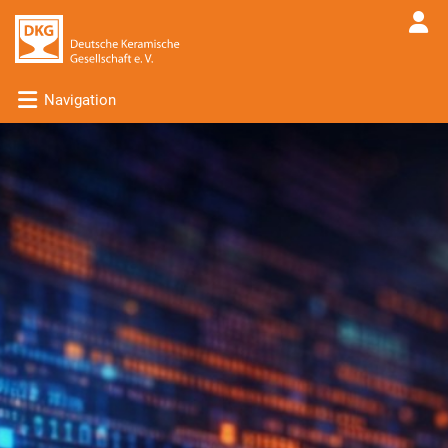
Navigation