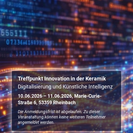
Treffpunkt Innovation in der Keramik
Digitalisierung und Künstliche Intelligenz
10.06.2026 – 11.06.2026, Marie-Curie-
Straße 6, 53359 Rheinbach
Die Anmeldungsfrist ist abgelaufen. Zu dieser
Veranstaltung können keine weiteren Teilnehmer
angemeldet werden.