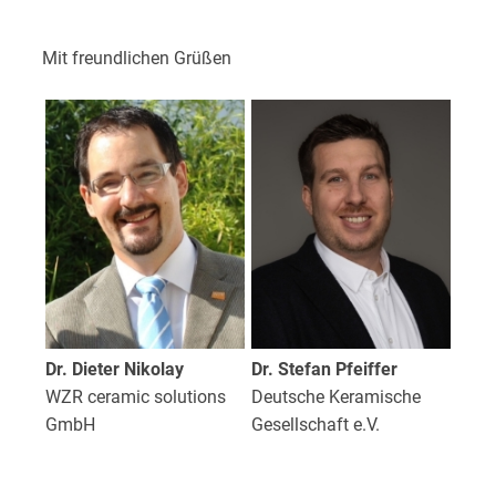
Mit freundlichen Grüßen
Dr. Dieter Nikolay
Dr. Stefan Pfeiffer
WZR ceramic solutions
Deutsche Keramische
GmbH
Gesellschaft e.V.