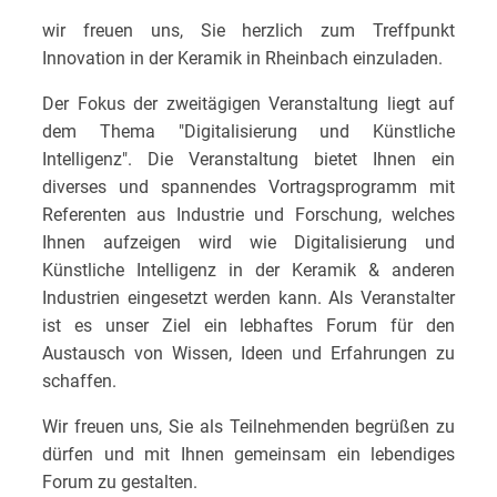
wir freuen uns, Sie herzlich zum Treffpunkt
Innovation in der Keramik in Rheinbach einzuladen.
Der Fokus der zweitägigen Veranstaltung liegt auf
dem Thema "Digitalisierung und Künstliche
Intelligenz". Die Veranstaltung bietet Ihnen ein
diverses und spannendes Vortragsprogramm mit
Referenten aus Industrie und Forschung, welches
Ihnen aufzeigen wird wie Digitalisierung und
Künstliche Intelligenz in der Keramik & anderen
Industrien eingesetzt werden kann. Als Veranstalter
ist es unser Ziel ein lebhaftes Forum für den
Austausch von Wissen, Ideen und Erfahrungen zu
schaffen.
Wir freuen uns, Sie als Teilnehmenden begrüßen zu
dürfen und mit Ihnen gemeinsam ein lebendiges
Forum zu gestalten.