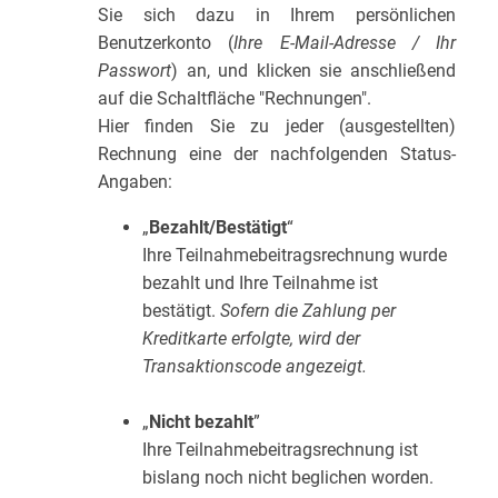
Sie sich dazu in Ihrem persönlichen
Benutzerkonto (
Ihre E-Mail-Adresse / Ihr
Passwort
) an, und klicken sie anschließend
auf die Schaltfläche "Rechnungen".
Hier finden Sie zu jeder (ausgestellten)
Rechnung eine der nachfolgenden Status-
Angaben:
„
Bezahlt/Bestätigt
“
Ihre Teilnahmebeitragsrechnung wurde
bezahlt und Ihre Teilnahme ist
bestätigt.
Sofern die Zahlung per
Kreditkarte erfolgte, wird der
Transaktionscode angezeigt.
„
Nicht bezahlt
”
Ihre Teilnahmebeitragsrechnung ist
bislang noch nicht beglichen worden.