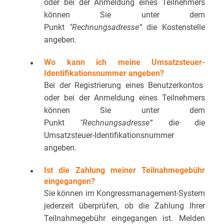
oder bei der Anmeldung eines Teilnehmers
können Sie unter dem
Punkt
"Rechnungsadresse“
die Kostenstelle
angeben.
Wo kann ich meine Umsatzsteuer-
Identifikationsnummer angeben?
Bei der Registrierung eines Benutzerkontos
oder bei der Anmeldung eines Teilnehmers
können Sie unter dem
Punkt
"Rechnungsadresse“
die die
Umsatzsteuer-Identifikationsnummer
angeben.
Ist die Zahlung meiner Teilnahmegebühr
eingegangen?
Sie können im Kongressmanagement-System
jederzeit überprüfen, ob die Zahlung Ihrer
Teilnahmegebühr eingegangen ist. Melden