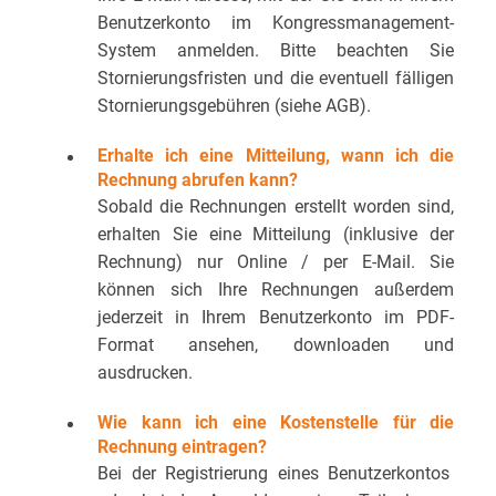
Benutzerkonto im Kongressmanagement-
System anmelden. Bitte beachten Sie
Stornierungsfristen und die eventuell fälligen
Stornierungsgebühren (siehe AGB).
Erhalte ich eine Mitteilung, wann ich die
Rechnung abrufen kann?
Sobald die Rechnungen erstellt worden sind,
erhalten Sie eine Mitteilung (inklusive der
Rechnung) nur Online / per E-Mail. Sie
können sich Ihre Rechnungen außerdem
jederzeit in Ihrem Benutzerkonto im PDF-
Format ansehen, downloaden und
ausdrucken.
Wie kann ich eine Kostenstelle für die
Rechnung eintragen?
Bei der Registrierung eines Benutzerkontos