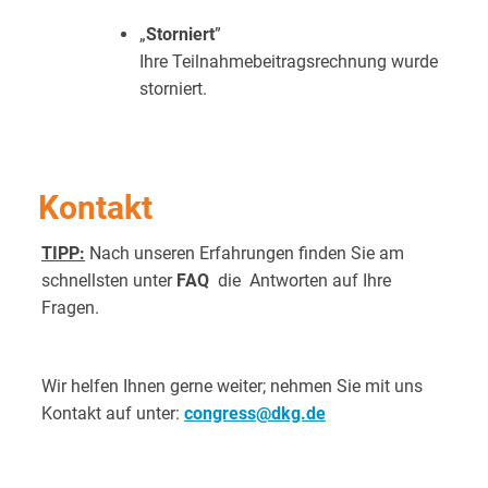
„
Storniert
”
Ihre Teilnahmebeitragsrechnung wurde
storniert.
Kontakt
TIPP:
Nach unseren Erfahrungen finden Sie am
schnellsten unter
FAQ
die Antworten auf Ihre
Fragen.
Wir helfen Ihnen gerne weiter; nehmen Sie mit uns
Kontakt auf unter:
congress@dkg.de