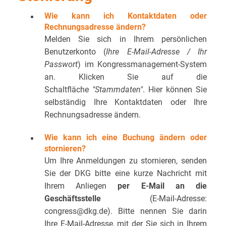
Wie kann ich Kontaktdaten oder
Rechnungsadresse ändern?
Melden Sie sich in Ihrem persönlichen
Benutzerkonto (
Ihre E-Mail-Adresse / Ihr
Passwort
) im Kongressmanagement-System
an. Klicken Sie auf die
Schaltfläche
"Stammdaten"
. Hier können Sie
selbständig Ihre Kontaktdaten oder Ihre
Rechnungsadresse ändern.
Wie kann ich eine Buchung ändern oder
stornieren?
Um Ihre Anmeldungen zu stornieren, senden
Sie der DKG bitte eine kurze Nachricht mit
Ihrem Anliegen
per E-Mail an die
Geschäftsstelle
(E-Mail-Adresse:
congress@dkg.de).
Bitte nennen Sie darin
Ihre E-Mail-Adresse, mit der Sie sich in Ihrem