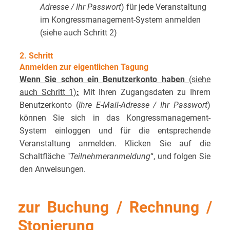
Adresse / Ihr Passwort
) für jede Veranstaltung
im Kongressmanagement-System anmelden
(siehe auch Schritt 2)
2. Schritt
Anmelden zur eigentlichen Tagung
Wenn Sie schon ein Benutzerkonto haben
(siehe
auch Schritt 1)
:
Mit Ihren Zugangsdaten zu Ihrem
Benutzerkonto (
Ihre E-Mail-Adresse / Ihr Passwort
)
können Sie sich in das Kongressmanagement-
System einloggen und für die entsprechende
Veranstaltung anmelden. Klicken Sie auf die
Schaltfläche "
Teilnehmeranmeldung
“, und folgen Sie
den Anweisungen.
zur Buchung / Rechnung /
Stonierung