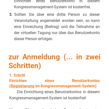
Einrichten eines Benutzerkonto in diesem
Kongressmanagement-System ist kostenfrei.
3.
Sollten Sie über eine dritte Person zu dieser
Veranstaltung angemeldet worden sein, so kann
eine Einreichung (Beitrag) und die Teilnahme an
der virtuellen Tagung nur über das Benutzerkonto
dieser Person erfolgen.
zur Anmeldung (... in zwei
Schritten)
1. Schritt
Einrichten eines Benutzerkontos
(
Registrierung
im
Kongressmanagement-System
)
Die Einrichtung eines Benutzerkontos in diesem
Kongressmanagement-System ist kostenfrei!