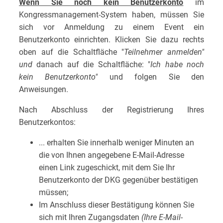
Wenn Sie noch kein Benutzerkonto
im
Kongressmanagement-System haben, müssen Sie
sich vor Anmeldung zu einem Event ein
Benutzerkonto einrichten. Klicken Sie dazu rechts
oben auf die Schaltfläche "
Teilnehmer anmelden"
und
danach auf die Schaltfläche: "
Ich habe noch
kein Benutzerkonto"
und folgen Sie den
Anweisungen.
Nach Abschluss der Registrierung Ihres
Benutzerkontos:
... erhalten Sie innerhalb weniger Minuten an
die von Ihnen angegebene E-Mail-Adresse
einen Link zugeschickt, mit dem Sie Ihr
Benutzerkonto der DKG gegenüber bestätigen
müssen;
Im Anschluss dieser Bestätigung können Sie
sich mit Ihren Zugangsdaten
(Ihre E-Mail-