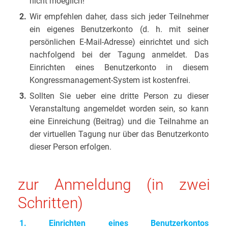
nicht moeglich!
2.
Wir empfehlen daher, dass sich jeder Teilnehmer
ein eigenes Benutzerkonto (d. h. mit seiner
persönlichen E-Mail-Adresse) einrichtet und sich
nachfolgend bei der Tagung anmeldet. Das
Einrichten eines Benutzerkonto in diesem
Kongressmanagement-System ist kostenfrei.
3.
Sollten Sie ueber eine dritte Person zu dieser
Veranstaltung angemeldet worden sein, so kann
eine Einreichung (Beitrag) und die Teilnahme an
der virtuellen Tagung nur über das Benutzerkonto
dieser Person erfolgen.
zur Anmeldung (in zwei
Schritten)
1. Einrichten eines Benutzerkontos