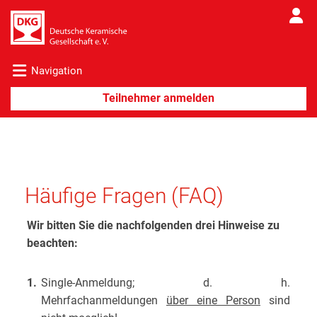
Navigation
Häufige Fragen (FAQ)
Wir bitten Sie die nachfolgenden drei Hinweise zu
beachten:
1.
Single-Anmeldung; d. h.
Mehrfachanmeldungen
über eine Person
sind