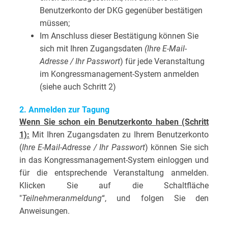
Benutzerkonto der DKG gegenüber bestätigen
müssen;
Im Anschluss dieser Bestätigung können Sie
sich mit Ihren Zugangsdaten
(Ihre E-Mail-
Adresse / Ihr Passwort
) für jede Veranstaltung
im Kongressmanagement-System anmelden
(siehe auch Schritt 2)
2. Anmelden zur Tagung
Wenn Sie schon ein Benutzerkonto haben (Schritt
1):
Mit Ihren Zugangsdaten zu Ihrem Benutzerkonto
(
Ihre E-Mail-Adresse / Ihr Passwort
) können Sie sich
in das Kongressmanagement-System einloggen und
für die entsprechende Veranstaltung anmelden.
Klicken Sie auf die Schaltfläche
"
Teilnehmeranmeldung
“, und folgen Sie den
Anweisungen.