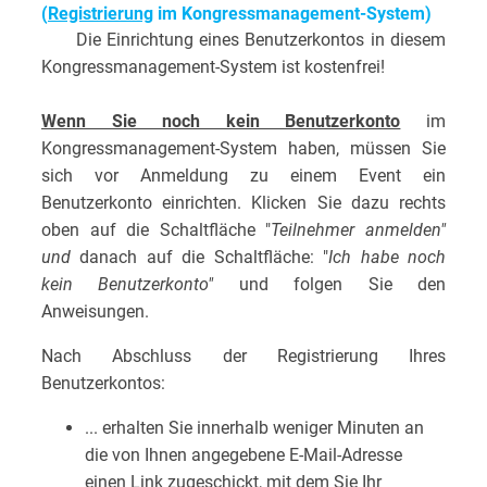
(
Registrierung
im
Kongressmanagement-System
)
Die Einrichtung eines Benutzerkontos in diesem
Kongressmanagement-System ist kostenfrei!
Wenn Sie noch kein Benutzerkonto
im
Kongressmanagement-System haben, müssen Sie
sich vor Anmeldung zu einem Event ein
Benutzerkonto einrichten. Klicken Sie dazu rechts
oben auf die Schaltfläche "
Teilnehmer anmelden"
und
danach auf die Schaltfläche: "
Ich habe noch
kein Benutzerkonto"
und folgen Sie den
Anweisungen.
Nach Abschluss der Registrierung Ihres
Benutzerkontos:
... erhalten Sie innerhalb weniger Minuten an
die von Ihnen angegebene E-Mail-Adresse
einen Link zugeschickt, mit dem Sie Ihr