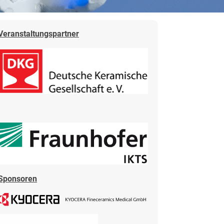
Veranstaltungspartner
Sponsoren