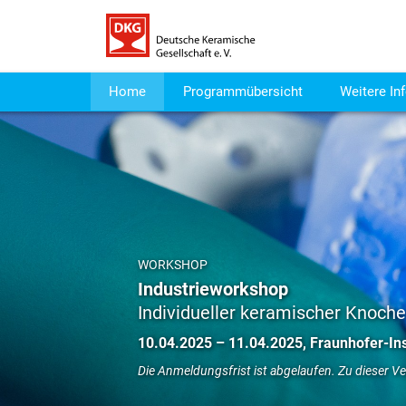
Home
Programmübersicht
Weitere In
WORKSHOP
Industrieworkshop
Individueller keramischer Knoche
10.04.2025 – 11.04.2025, Fraunhofer-Ins
Die Anmeldungsfrist ist abgelaufen. Zu dieser 