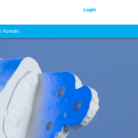
Login
/ Kontakt