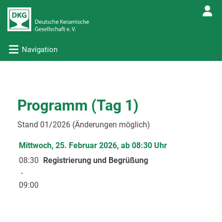
Navigation
Programm (Tag 1)
Stand 01/2026 (Änderungen möglich)
Mittwoch, 25. Februar 2026, ab 08:30 Uhr
08:30
Registrierung und Begrüßung
-
09:00