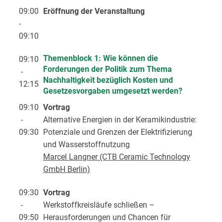
09:00
Eröffnung der Veranstaltung
-
09:10
Themenblock 1: Wie können die
09:10
Forderungen der Politik zum Thema
-
Nachhaltigkeit bezüglich Kosten und
12:15
Gesetzesvorgaben umgesetzt werden?
09:10
Vortrag
-
Alternative Energien in der Keramikindustrie:
09:30
Potenziale und Grenzen der Elektrifizierung
und Wasserstoffnutzung
Marcel Langner (CTB Ceramic Technology
GmbH Berlin)
09:30
Vortrag
-
Werkstoffkreisläufe schließen –
09:50
Herausforderungen und Chancen für