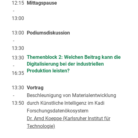
12:15
Mittagspause
-
13:00
13:00
Podiumsdiskussion
-
13:30
Themenblock 2: Welchen Beitrag kann die
13:30
Digitalisierung bei der industriellen
-
Produktion leisten?
16:35
13:30
Vortrag
-
Beschleunigung von Materialentwicklung
13:50
durch Künstliche Intelligenz im Kadi
Forschungsdatenökosystem
Dr. Arnd Koeppe (Karlsruher Institut für
Technologie)