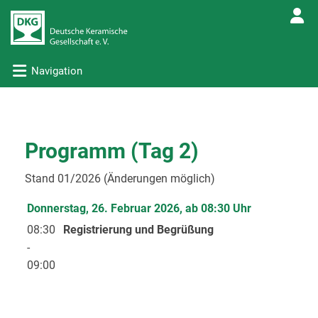
Navigation
Programm (Tag 2)
Stand 01/2026 (Änderungen möglich)
Donnerstag, 26. Februar 2026, ab 08:30 Uhr
08:30
Registrierung und Begrüßung
-
09:00