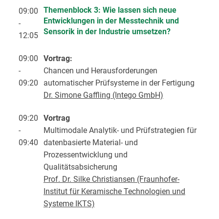
Themenblock 3: Wie lassen sich neue
09:00
Entwicklungen in der Messtechnik und
-
Sensorik in der Industrie umsetzen?
12:05
09:00
Vortrag:
-
Chancen und Herausforderungen
09:20
automatischer Prüfsysteme in der Fertigung
Dr. Simone Gaffling (Intego GmbH)
09:20
Vortrag
-
Multimodale Analytik- und Prüfstrategien für
09:40
datenbasierte Material- und
Prozessentwicklung und
Qualitätsabsicherung
Prof. Dr. Silke Christiansen (Fraunhofer-
Institut für Keramische Technologien und
Systeme IKTS)