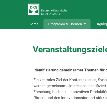
Home
Programm & Themen
Highlig
Veranstaltungsziel
Identifizierung gemeinsamer Themen für 
Ein zentrales Ziel der Konferenz ist es, Sy
werden gemeinsame Interessen identifiziert
Forschung bis hin zu innovativen Produktlö
fördern und den Innovationsstandort stärke