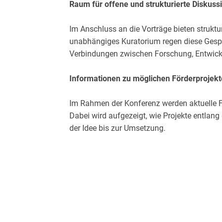
Raum für offene und strukturierte Diskuss
Im Anschluss an die Vorträge bieten struktu
unabhängiges Kuratorium regen diese Gesp
Verbindungen zwischen Forschung, Entwic
Informationen zu möglichen Förderprojek
Im Rahmen der Konferenz werden aktuelle Fö
Dabei wird aufgezeigt, wie Projekte entla
der Idee bis zur Umsetzung.