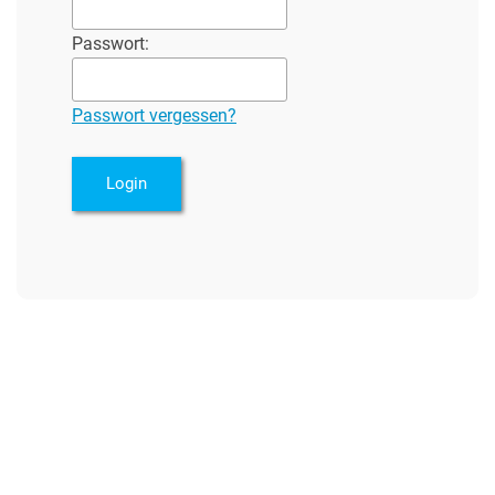
Passwort:
Passwort vergessen?
Login