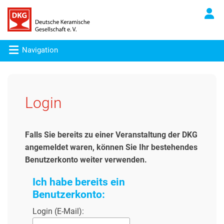
Navigation
Login
Falls Sie bereits zu einer Veranstaltung der DKG
angemeldet waren, können Sie Ihr bestehendes
Benutzerkonto weiter verwenden.
Ich habe bereits ein
Benutzerkonto:
Login (E-Mail):