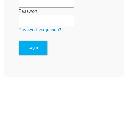
Passwort:
Passwort vergessen?
Login