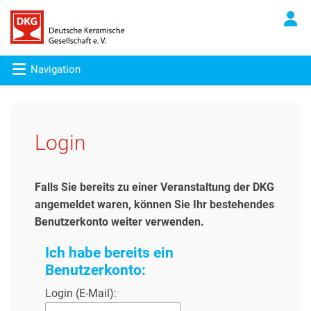
Navigation
Login
Falls Sie bereits zu einer Veranstaltung der DKG
angemeldet waren, können Sie Ihr bestehendes
Benutzerkonto weiter verwenden.
Ich habe bereits ein
Benutzerkonto:
Login (E-Mail):