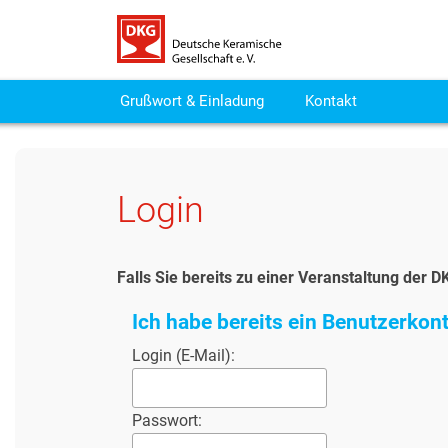
Grußwort & Einladung
Kontakt
Login
Falls Sie bereits zu einer Veranstaltung de
Ich habe bereits ein Benutzerkont
Login (E-Mail):
Passwort: