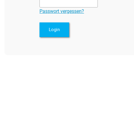
Passwort vergessen?
Login