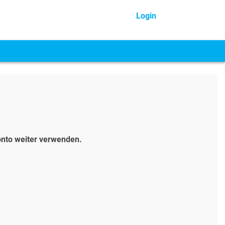
Login
onto weiter verwenden.