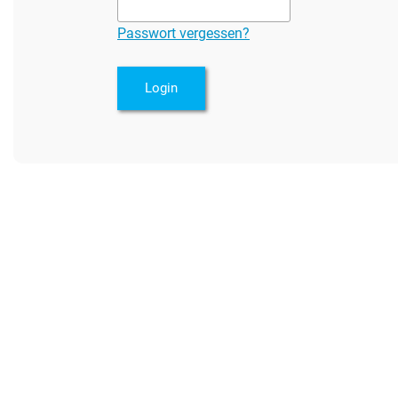
Passwort vergessen?
Login