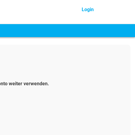
Login
onto weiter verwenden.