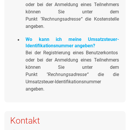
oder bei der Anmeldung eines Teilnehmers
können Sie unter dem
Punkt
"Rechnungsadresse“
die Kostenstelle
angeben.
Wo kann ich meine Umsatzsteuer-
Identifikationsnummer angeben?
Bei der Registrierung eines Benutzerkontos
oder bei der Anmeldung eines Teilnehmers
können Sie unter dem
Punkt
"Rechnungsadresse“
die die
Umsatzsteuer-Identifikationsnummer
angeben.
Kontakt