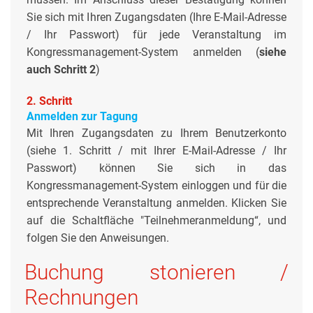
Sie sich mit Ihren Zugangsdaten (Ihre E-Mail-Adresse
/ Ihr Passwort) für jede Veranstaltung im
Kongressmanagement-System anmelden (
siehe
auch Schritt 2
)
2. Schritt
Anmelden zur Tagung
Mit Ihren Zugangsdaten zu Ihrem Benutzerkonto
(siehe 1. Schritt / mit Ihrer E-Mail-Adresse / Ihr
Passwort) können Sie sich in das
Kongressmanagement-System einloggen und für die
entsprechende Veranstaltung anmelden. Klicken Sie
auf die Schaltfläche "Teilnehmeranmeldung“, und
folgen Sie den Anweisungen.
Buchung stonieren /
Rechnungen