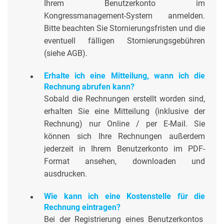
Ihrem Benutzerkonto im
Kongressmanagement-System anmelden.
Bitte beachten Sie Stornierungsfristen und die
eventuell fälligen Stornierungsgebühren
(siehe AGB).
Erhalte ich eine Mitteilung, wann ich die
Rechnung abrufen kann?
Sobald die Rechnungen erstellt worden sind,
erhalten Sie eine Mitteilung (inklusive der
Rechnung) nur Online / per E-Mail. Sie
können sich Ihre Rechnungen außerdem
jederzeit in Ihrem Benutzerkonto im PDF-
Format ansehen, downloaden und
ausdrucken.
Wie kann ich eine Kostenstelle für die
Rechnung eintragen?
Bei der Registrierung eines Benutzerkontos