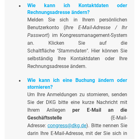
Wie kann ich Kontaktdaten oder
Rechnungsadresse ändern?
Melden Sie sich in Ihrem persönlichen
Benutzerkonto (
Ihre E-Mail-Adresse / Ihr
Passwort
) im Kongressmanagement-System
an. Klicken Sie auf die
Schaltfläche
"Stammdaten"
. Hier können Sie
selbständig Ihre Kontaktdaten oder Ihre
Rechnungsadresse ändern.
Wie kann ich eine Buchung ändern oder
stornieren?
Um Ihre Anmeldungen zu stornieren, senden
Sie der DKG bitte eine kurze Nachricht mit
Ihrem Anliegen
per E-Mail an die
Geschäftsstelle
(E-Mail-
Adresse:
congress@dkg.de
).
Bitte nennen Sie
darin Ihre E-Mail-Adresse, mit der Sie sich in