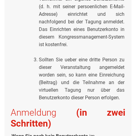
(d. h. mit seiner persoenlichen E-Mail-
Adresse) einrichtet und sich
nachfolgend bei der Tagung anmeldet.
Das Einrichten eines Benutzerkonto in
diesem Kongressmanagement-System
ist kostenfrei.
Sollten Sie ueber eine dritte Person zu
dieser Veranstaltung angemeldet
worden sein, so kann eine Einreichung
(Beitrag) und die Teilnahme an der
virtuellen Tagung nur über das
Benutzerkonto dieser Person erfolgen.
Anmeldung
(in zwei
Schritten)