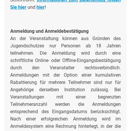
Sie hier
und
hier
!
Anmeldung und Anmeldebestätigung
An der Veranstaltung können aus Gründen des
Jugendschutzes nur Personen ab 18 Jahren
teilnehmen. Die Anmeldung wird durch eine
schriftliche Online- oder Offline-Eingangsbestätigung
durch den Veranstalter rechtsverbindlich.
Anmeldungen mit der Option einer kumulativen
Rabattierung für mehrere Teilnehmer sind nur für
Angehörige derselben Institution zulässig. Bei
Veranstaltungen mit einer begrenzten
Teilnehmeranzahl werden die Anmeldungen
entsprechend des Eingangsdatums berücksichtigt.
Nach einer erfolgreichen Anmeldung wird im
Anmeldesystem eine Rechnung hinterlegt, in der die