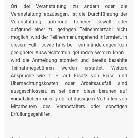
Ort der Veranstaltung zu ändern oder die
Veranstaltung abzusagen. Ist die Durchführung der
Veranstaltung aufgrund höherer Gewalt oder
aufgrund einer zu geringen Teilnehmerzahl nicht
möglich, wird der Teilnehmer umgehend informiert. In
diesem Fall - sowie falls bei Terminänderungen kein
geeigneter Ausweichtermin gefunden werden kann -
wird die Anmeldung storniert und bereits bezahlte
Teilnahmegebühren werden erstattet. Weitere
Ansprüche wie z. B. auf Ersatz von Reise- und
Übernachtungskosten oder Arbeitsausfall sind
ausgeschlossen, es sei denn, diese beruhen auf
vorsätzlichem oder grob fahrlässigem Verhalten von
Mitarbeitern des Veranstalters oder sonstigen
Erfüllungsgehilfen.