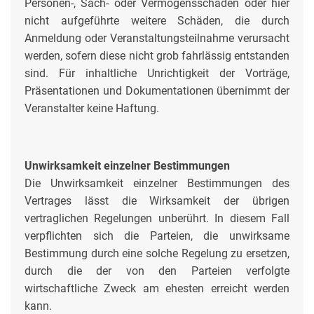
Personen-, Sach- oder Vermögensschäden oder hier
nicht aufgeführte weitere Schäden, die durch
Anmeldung oder Veranstaltungsteilnahme verursacht
werden, sofern diese nicht grob fahrlässig entstanden
sind. Für inhaltliche Unrichtigkeit der Vorträge,
Präsentationen und Dokumentationen übernimmt der
Veranstalter keine Haftung.
Unwirksamkeit einzelner Bestimmungen
Die Unwirksamkeit einzelner Bestimmungen des
Vertrages lässt die Wirksamkeit der übrigen
vertraglichen Regelungen unberührt. In diesem Fall
verpflichten sich die Parteien, die unwirksame
Bestimmung durch eine solche Regelung zu ersetzen,
durch die der von den Parteien verfolgte
wirtschaftliche Zweck am ehesten erreicht werden
kann.