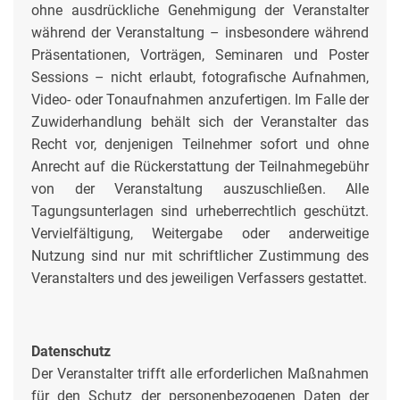
ohne ausdrückliche Genehmigung der Veranstalter
während der Veranstaltung – insbesondere während
Präsentationen, Vorträgen, Seminaren und Poster
Sessions – nicht erlaubt, fotografische Aufnahmen,
Video- oder Tonaufnahmen anzufertigen. Im Falle der
Zuwiderhandlung behält sich der Veranstalter das
Recht vor, denjenigen Teilnehmer sofort und ohne
Anrecht auf die Rückerstattung der Teilnahmegebühr
von der Veranstaltung auszuschließen. Alle
Tagungsunterlagen sind urheberrechtlich geschützt.
Vervielfältigung, Weitergabe oder anderweitige
Nutzung sind nur mit schriftlicher Zustimmung des
Veranstalters und des jeweiligen Verfassers gestattet.
Datenschutz
Der Veranstalter trifft alle erforderlichen Maßnahmen
für den Schutz der personenbezogenen Daten der