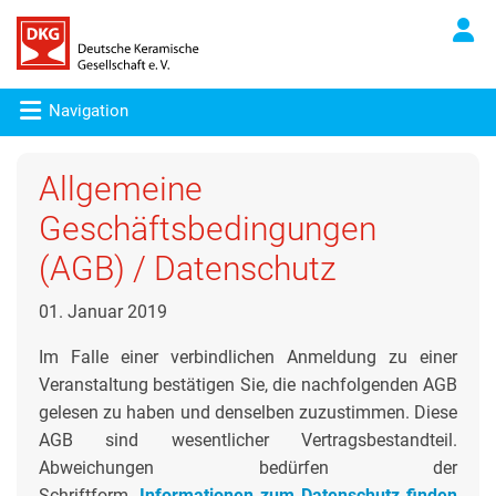
Navigation
Allgemeine
Geschäftsbedingungen
(AGB) / Datenschutz
01. Januar 2019
Im Falle einer verbindlichen Anmeldung zu einer
Veranstaltung bestätigen Sie, die nachfolgenden AGB
gelesen zu haben und denselben zuzustimmen. Diese
AGB sind wesentlicher Vertragsbestandteil.
Abweichungen bedürfen der
Schriftform.
Informationen zum Datenschutz finden