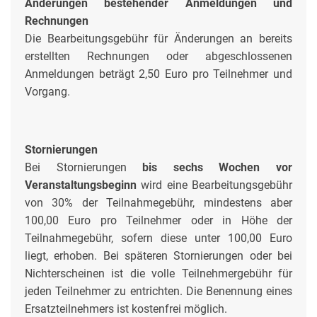
Änderungen bestehender Anmeldungen und
Rechnungen
Die Bearbeitungsgebühr für Änderungen an bereits
erstellten Rechnungen oder abgeschlossenen
Anmeldungen beträgt 2,50 Euro pro Teilnehmer und
Vorgang.
Stornierungen
Bei Stornierungen
bis sechs Wochen vor
Veranstaltungsbeginn
wird eine Bearbeitungsgebühr
von 30% der Teilnahmegebühr, mindestens aber
100,00 Euro pro Teilnehmer oder in Höhe der
Teilnahmegebühr, sofern diese unter 100,00 Euro
liegt, erhoben. Bei späteren Stornierungen oder bei
Nichterscheinen ist die volle Teilnehmergebühr für
jeden Teilnehmer zu entrichten. Die Benennung eines
Ersatzteilnehmers ist kostenfrei möglich.