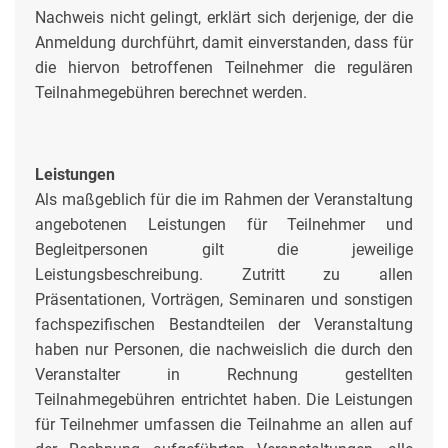
Nachweis nicht gelingt, erklärt sich derjenige, der die
Anmeldung durchführt, damit einverstanden, dass für
die hiervon betroffenen Teilnehmer die regulären
Teilnahmegebühren berechnet werden.
Leistungen
Als maßgeblich für die im Rahmen der Veranstaltung
angebotenen Leistungen für Teilnehmer und
Begleitpersonen gilt die jeweilige
Leistungsbeschreibung. Zutritt zu allen
Präsentationen, Vorträgen, Seminaren und sonstigen
fachspezifischen Bestandteilen der Veranstaltung
haben nur Personen, die nachweislich die durch den
Veranstalter in Rechnung gestellten
Teilnahmegebühren entrichtet haben. Die Leistungen
für Teilnehmer umfassen die Teilnahme an allen auf