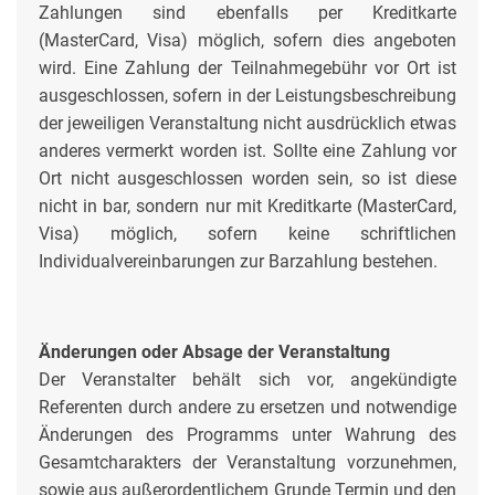
Zahlungen sind ebenfalls per Kreditkarte
(MasterCard, Visa) möglich, sofern dies angeboten
wird. Eine Zahlung der Teilnahmegebühr vor Ort ist
ausgeschlossen, sofern in der Leistungsbeschreibung
der jeweiligen Veranstaltung nicht ausdrücklich etwas
anderes vermerkt worden ist. Sollte eine Zahlung vor
Ort nicht ausgeschlossen worden sein, so ist diese
nicht in bar, sondern nur mit Kreditkarte (MasterCard,
Visa) möglich, sofern keine schriftlichen
Individualvereinbarungen zur Barzahlung bestehen.
Änderungen oder Absage der Veranstaltung
Der Veranstalter behält sich vor, angekündigte
Referenten durch andere zu ersetzen und notwendige
Änderungen des Programms unter Wahrung des
Gesamtcharakters der Veranstaltung vorzunehmen,
sowie aus außerordentlichem Grunde Termin und den