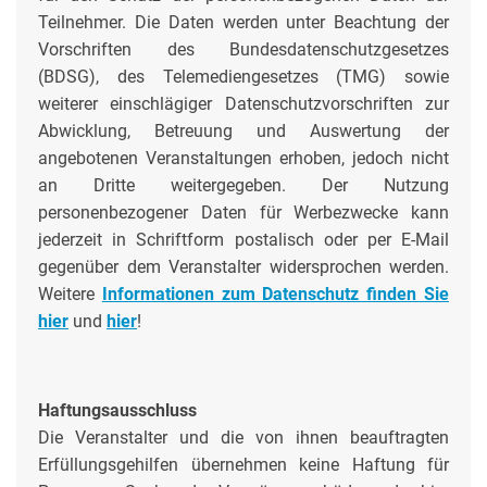
Teilnehmer. Die Daten werden unter Beachtung der
Vorschriften des Bundesdatenschutzgesetzes
(BDSG), des Telemediengesetzes (TMG) sowie
weiterer einschlägiger Datenschutzvorschriften zur
Abwicklung, Betreuung und Auswertung der
angebotenen Veranstaltungen erhoben, jedoch nicht
an Dritte weitergegeben. Der Nutzung
personenbezogener Daten für Werbezwecke kann
jederzeit in Schriftform postalisch oder per E-Mail
gegenüber dem Veranstalter widersprochen werden.
Weitere
Informationen zum Datenschutz finden Sie
hier
und
hier
!
Haftungsausschluss
Die Veranstalter und die von ihnen beauftragten
Erfüllungsgehilfen übernehmen keine Haftung für