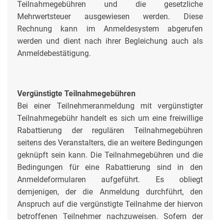
Teilnahmegebühren und die gesetzliche
Mehrwertsteuer ausgewiesen werden. Diese
Rechnung kann im Anmeldesystem abgerufen
werden und dient nach ihrer Begleichung auch als
Anmeldebestätigung.
Vergünstigte Teilnahmegebühren
Bei einer Teilnehmeranmeldung mit vergünstigter
Teilnahmegebühr handelt es sich um eine freiwillige
Rabattierung der regulären Teilnahmegebühren
seitens des Veranstalters, die an weitere Bedingungen
geknüpft sein kann. Die Teilnahmegebühren und die
Bedingungen für eine Rabattierung sind in den
Anmeldeformularen aufgeführt. Es obliegt
demjenigen, der die Anmeldung durchführt, den
Anspruch auf die vergünstigte Teilnahme der hiervon
betroffenen Teilnehmer nachzuweisen. Sofern der