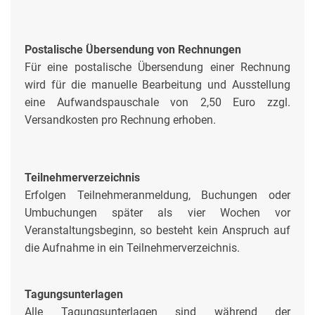
Postalische Übersendung von Rechnungen
Für eine postalische Übersendung einer Rechnung
wird für die manuelle Bearbeitung und Ausstellung
eine Aufwandspauschale von 2,50 Euro zzgl.
Versandkosten pro Rechnung erhoben.
Teilnehmerverzeichnis
Erfolgen Teilnehmeranmeldung, Buchungen oder
Umbuchungen später als vier Wochen vor
Veranstaltungsbeginn, so besteht kein Anspruch auf
die Aufnahme in ein Teilnehmerverzeichnis.
Tagungsunterlagen
Alle Tagungsunterlagen sind während der