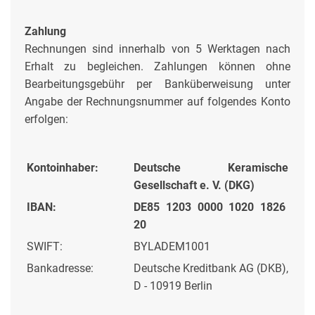
Zahlung
Rechnungen sind innerhalb von 5 Werktagen nach
Erhalt zu begleichen. Zahlungen können ohne
Bearbeitungsgebühr per Banküberweisung unter
Angabe der Rechnungsnummer auf folgendes Konto
erfolgen:
Kontoinhaber:
Deutsche Keramische
Gesellschaft e. V. (DKG)
IBAN:
DE85 1203 0000 1020 1826
20
SWIFT:
BYLADEM1001
Bankadresse:
Deutsche Kreditbank AG (DKB),
D - 10919 Berlin