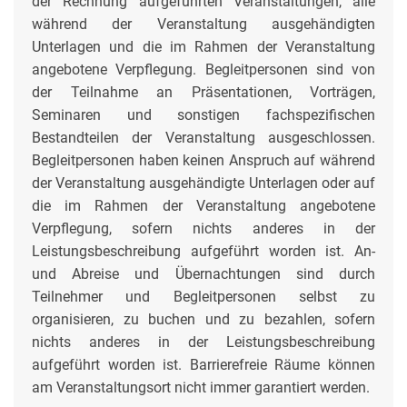
der Rechnung aufgeführten Veranstaltungen, alle
während der Veranstaltung ausgehändigten
Unterlagen und die im Rahmen der Veranstaltung
angebotene Verpflegung. Begleitpersonen sind von
der Teilnahme an Präsentationen, Vorträgen,
Seminaren und sonstigen fachspezifischen
Bestandteilen der Veranstaltung ausgeschlossen.
Begleitpersonen haben keinen Anspruch auf während
der Veranstaltung ausgehändigte Unterlagen oder auf
die im Rahmen der Veranstaltung angebotene
Verpflegung, sofern nichts anderes in der
Leistungsbeschreibung aufgeführt worden ist. An-
und Abreise und Übernachtungen sind durch
Teilnehmer und Begleitpersonen selbst zu
organisieren, zu buchen und zu bezahlen, sofern
nichts anderes in der Leistungsbeschreibung
aufgeführt worden ist. Barrierefreie Räume können
am Veranstaltungsort nicht immer garantiert werden.