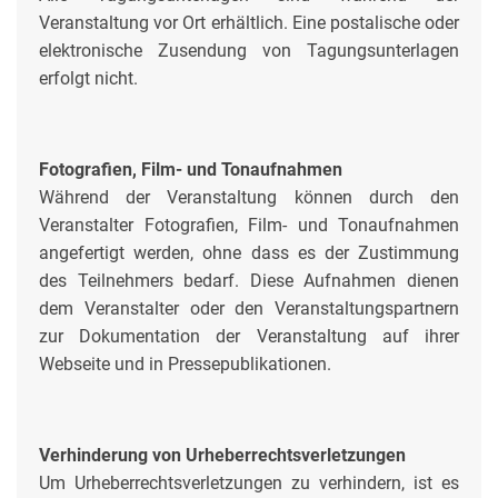
Veranstaltung vor Ort erhältlich. Eine postalische oder
elektronische Zusendung von Tagungsunterlagen
erfolgt nicht.
Fotografien, Film- und Tonaufnahmen
Während der Veranstaltung können durch den
Veranstalter Fotografien, Film- und Tonaufnahmen
angefertigt werden, ohne dass es der Zustimmung
des Teilnehmers bedarf. Diese Aufnahmen dienen
dem Veranstalter oder den Veranstaltungspartnern
zur Dokumentation der Veranstaltung auf ihrer
Webseite und in Pressepublikationen.
Verhinderung von Urheberrechtsverletzungen
Um Urheberrechtsverletzungen zu verhindern, ist es