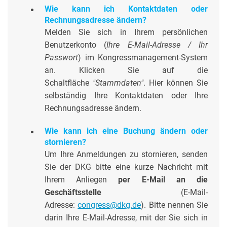
Wie kann ich Kontaktdaten oder
Rechnungsadresse ändern?
Melden Sie sich in Ihrem persönlichen
Benutzerkonto (
Ihre E-Mail-Adresse / Ihr
Passwort
) im Kongressmanagement-System
an. Klicken Sie auf die
Schaltfläche
"Stammdaten"
. Hier können Sie
selbständig Ihre Kontaktdaten oder Ihre
Rechnungsadresse ändern.
Wie kann ich eine Buchung ändern oder
stornieren?
Um Ihre Anmeldungen zu stornieren, senden
Sie der DKG bitte eine kurze Nachricht mit
Ihrem Anliegen
per E-Mail an die
Geschäftsstelle
(E-Mail-
Adresse:
congress@dkg.de
).
Bitte nennen Sie
darin Ihre E-Mail-Adresse, mit der Sie sich in