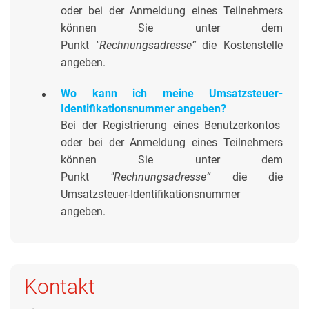
oder bei der Anmeldung eines Teilnehmers
können Sie unter dem
Punkt
"Rechnungsadresse“
die Kostenstelle
angeben.
Wo kann ich meine Umsatzsteuer-
Identifikationsnummer angeben?
Bei der Registrierung eines Benutzerkontos
oder bei der Anmeldung eines Teilnehmers
können Sie unter dem
Punkt
"Rechnungsadresse“
die die
Umsatzsteuer-Identifikationsnummer
angeben.
Kontakt