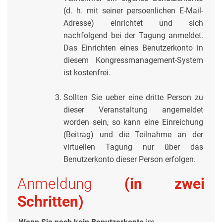
(d. h. mit seiner persoenlichen E-Mail-
Adresse) einrichtet und sich
nachfolgend bei der Tagung anmeldet.
Das Einrichten eines Benutzerkonto in
diesem Kongressmanagement-System
ist kostenfrei.
Sollten Sie ueber eine dritte Person zu
dieser Veranstaltung angemeldet
worden sein, so kann eine Einreichung
(Beitrag) und die Teilnahme an der
virtuellen Tagung nur über das
Benutzerkonto dieser Person erfolgen.
Anmeldung
(in zwei
Schritten)