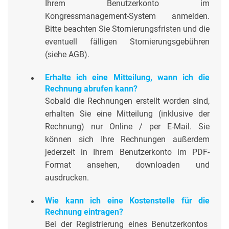
Ihrem Benutzerkonto im
Kongressmanagement-System anmelden.
Bitte beachten Sie Stornierungsfristen und die
eventuell fälligen Stornierungsgebühren
(siehe AGB).
Erhalte ich eine Mitteilung, wann ich die
Rechnung abrufen kann?
Sobald die Rechnungen erstellt worden sind,
erhalten Sie eine Mitteilung (inklusive der
Rechnung) nur Online / per E-Mail. Sie
können sich Ihre Rechnungen außerdem
jederzeit in Ihrem Benutzerkonto im PDF-
Format ansehen, downloaden und
ausdrucken.
Wie kann ich eine Kostenstelle für die
Rechnung eintragen?
Bei der Registrierung eines Benutzerkontos