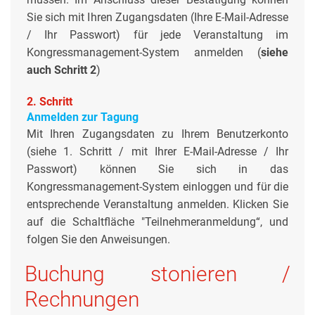
Sie sich mit Ihren Zugangsdaten (Ihre E-Mail-Adresse
/ Ihr Passwort) für jede Veranstaltung im
Kongressmanagement-System anmelden (
siehe
auch Schritt 2
)
2. Schritt
Anmelden zur Tagung
Mit Ihren Zugangsdaten zu Ihrem Benutzerkonto
(siehe 1. Schritt / mit Ihrer E-Mail-Adresse / Ihr
Passwort) können Sie sich in das
Kongressmanagement-System einloggen und für die
entsprechende Veranstaltung anmelden. Klicken Sie
auf die Schaltfläche "Teilnehmeranmeldung“, und
folgen Sie den Anweisungen.
Buchung stonieren /
Rechnungen