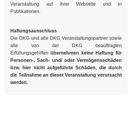
Veranstaltung auf ihrer Webseite und in
Publikationen.
Haftungsausschluss
Die DKG und alle DKG Veranstaltungspartner sowie
alle von der DKG beauftragten
Erfüllungsgehilfen
übernehmen
keine Haftung
für
Personen-, Sach- und/ oder Vermögensschäden
bzw. hier nicht aufgeführte Schäden, die durch
die Teilnahme an dieser Veranstaltung verursacht
werden.