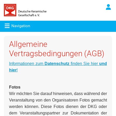
Navigation
Allgemeine
Vertragsbedingungen (AGB)
Informationen zum
Datenschutz
finden Sie hier
und
hier
!
Fotos
Wir möchten Sie darauf hinweisen, dass während der
Veranstaltung von den Organisatoren Fotos gemacht
werden können. Diese Fotos dienen der DKG oder
dem Veranstaltungspartner zur Dokumentation der