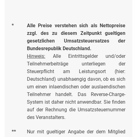
*
Alle Preise verstehen sich als Nettopreise
zzgl. des zu diesem Zeitpunkt gueltigen
gesetzlichen Umsatzsteuersatzes der
Bundesrepublik Deutschland.
Hinweis:
Alle Eintrittsgelder und/oder
Teilnehmerbeiträge unterliegen der
Steuerpflicht am Leistungsort (hier:
Deutschland) unabhaengig davon, ob es sich
um einen inlaendischen oder auslaendischen
Teilnehmer handelt. Das Reverse-Charge-
System ist daher nicht anwendbar. Sie finden
auf der Rechnung die Umsatzsteuernummer
des Veranstalters.
**
Nur mit gueltiger Angabe der dem Mitglied